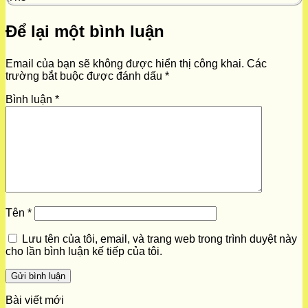
Để lại một bình luận
Email của bạn sẽ không được hiển thị công khai.
Các
trường bắt buộc được đánh dấu
*
Bình luận
*
Tên
*
Lưu tên của tôi, email, và trang web trong trình duyệt này
cho lần bình luận kế tiếp của tôi.
Bài viết mới