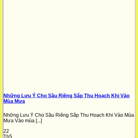
Những Lưu Ý Cho Sầu Riêng Sắp Thu Hoạch Khi Vào
Mùa Mưa
Những Lưu Ý Cho Sầu Riêng Sắp Thu Hoạch Khi Vào Mùa
Mưa Vào mùa [...]
22
Th5